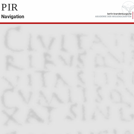
PIR
Navigation
PIR